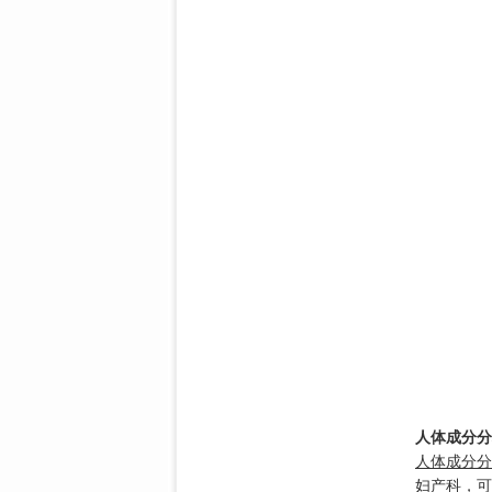
人体成分分
人体成分分
妇产科，可