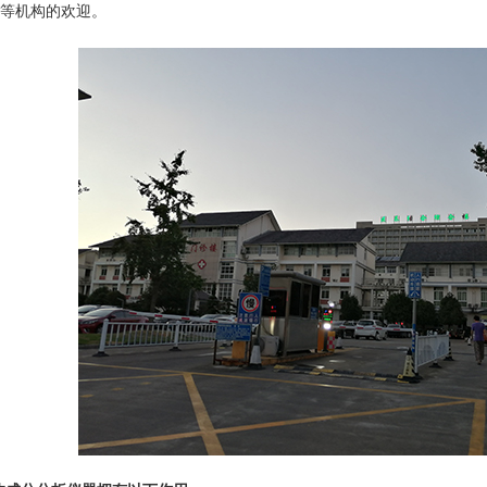
等机构的欢迎。