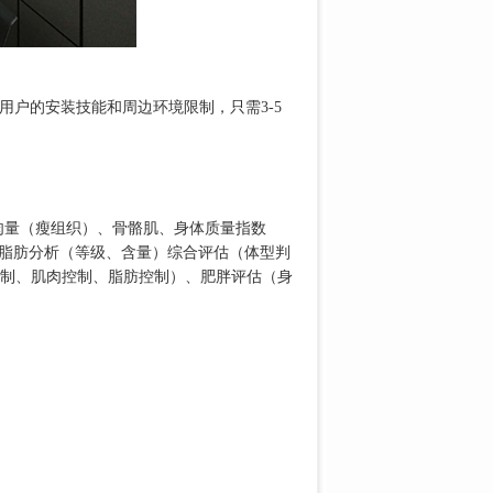
用户的安装技能和周边环境限制，只需3-5
肉量（瘦组织）、骨骼肌、身体质量指数
段脂肪分析（等级、含量）综合评估（体型判
制、肌肉控制、脂肪控制）、肥胖评估（身