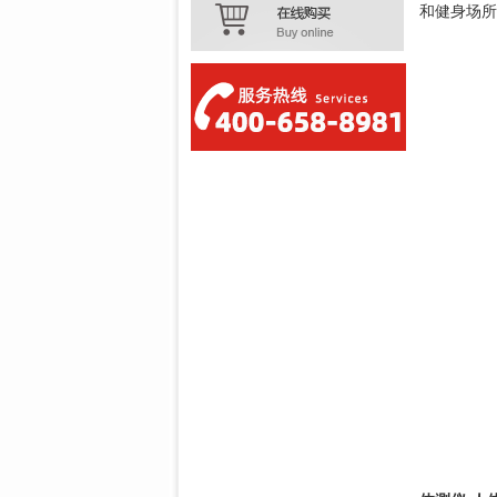
和健身场所