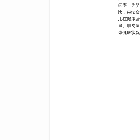
病率，为婴
比，再结合
用在健康营
量、肌肉量
体健康状况