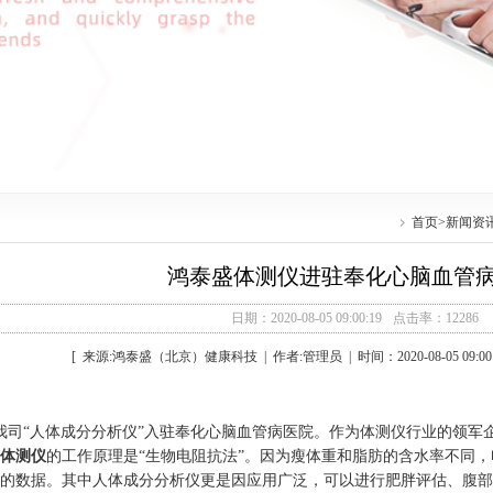
首页
>
新闻资
鸿泰盛体测仪进驻奉化心脑血管
日期：2020-08-05 09:00:19
点击率：12286
[ 来源:鸿泰盛（北京）健康科技 | 作者:管理员 | 时间：2020-08-05 09:00
8月我司“人体成分分析仪”入驻奉化心脑血管病医院。作为体测仪行业的领
体测仪
的工作原理是“生物电阻抗法”。因为瘦体重和脂肪的含水率不同
的数据。其中人体成分分析仪更是因应用广泛，可以进行肥胖评估、腹部