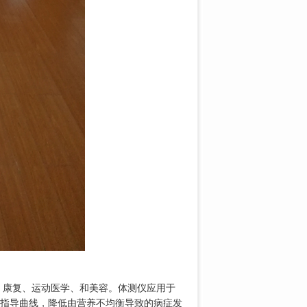
、康复、运动医学、和美容。体测仪应用于
指导曲线，降低由营养不均衡导致的病症发