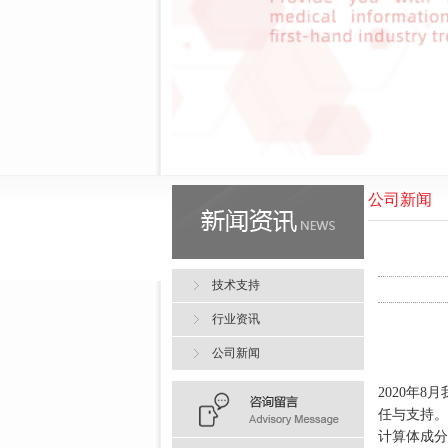
公司新闻
技术支持
行业资讯
公司新闻
2020年
任与支持。
计算体成分