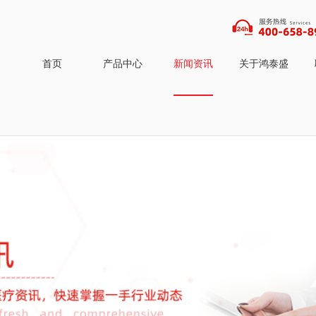
首页
产品中心
新闻资讯
关于鸿泰盛