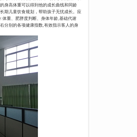
的身高体重可以得到他的成长曲线和同龄
长期儿童饮食规划，帮助孩子无忧成长。应
:体重、肥胖度判断、身体年龄,基础代谢
右分别的各项健康指数,有效指示客人的身