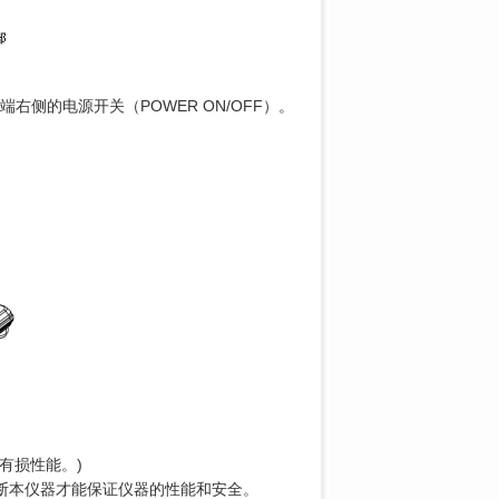
侧的电源开关（POWER ON/OFF）。
有损性能。)
断本仪器才能保证仪器的性能和安全。