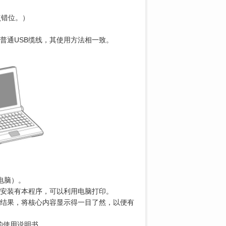
点错位。）
长普通USB缆线，其使用方法相一致。
电脑）。
脑应该安装有本程序，可以利用电脑打印。
分的测量结果，将核心内容显示得一目了然，以便有
程序里的使用说明书。