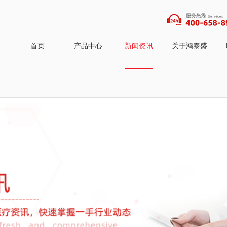
首页
产品中心
新闻资讯
关于鸿泰盛