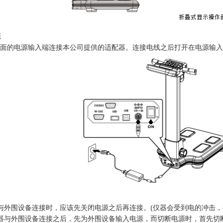
源
面的电源输入端连接本公司提供的适配器。连接电线之后打开在电源输入端右
与外围设备连接时，应该先关闭电源之后再连接。(仪器会受到电的冲击，
器与外围设备连接之后，先为外围设备输入电源，而切断电源时，首先切