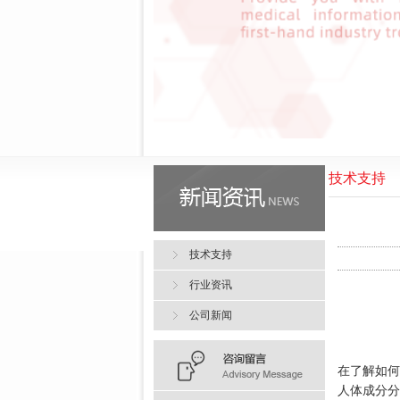
技术支持
技术支持
行业资讯
公司新闻
在了解如何
人体成分分