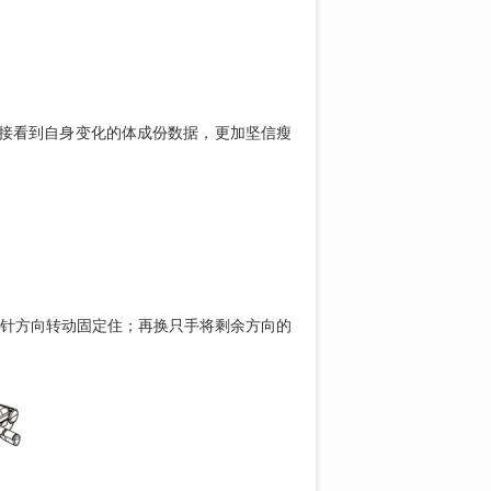
接看到自身变化的体成份数据，更加坚信瘦
针方向转动固定住；再换只手将剩余方向的