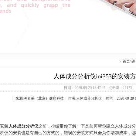
首页
>
新
人体成分分析仪ioi353的安装
日期：2020-09-29 18:47:47
点击率：11175
[ 来源:鸿泰盛（北京）健康科技 | 作者:人体成分分析仪 | 时间：2020-09-29 18:
安装
人体成分分析仪
之前，小编带你了解一下是如何帮你建立人体成分分
析仪的安装也是有自己的方式的，错误的安装方式只会为你增加成本，那