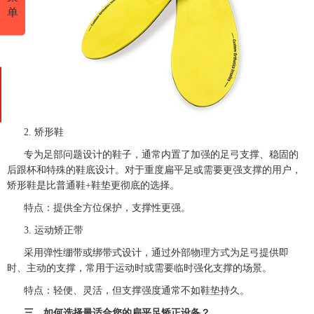
单
2. 矫形鞋
专为足部问题设计的鞋子，通常内置了加强的足弓支撑、稳固的
后跟杯和特殊的鞋底设计。对于重度扁平足或需要更强支撑的用户，
矫形鞋是比普通鞋+鞋垫更彻底的选择。
特点：提供全方位保护，支撑性更强。
3. 运动矫正带
采用弹性绷带或绑带式设计，通过外部物理方式为足弓提供即
时、主动的支撑，常用于运动时或需要临时强化支撑的场景。
特点：轻便、灵活，但支撑强度通常不如鞋垫持久。
三、如何选择最适合您的扁平足矫正设备？