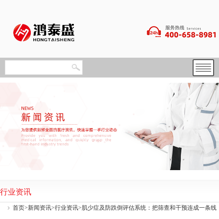
行业资讯
首页
>
新闻资讯
>
行业资讯
>肌少症及防跌倒评估系统：把筛查和干预连成一条线