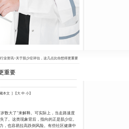
行业资讯
>关于肌少症评估，这几点比你想得更重要
更重要
 收藏本文 ] 【大 中 小】
岁数大了”来解释。可实际上，当走路速度
失了。这类现象背后，指向的正是肌少症。
能力，也容易拉高跌倒风险。有些社区健康中