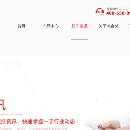
首页
产品中心
新闻资讯
关于鸿泰盛