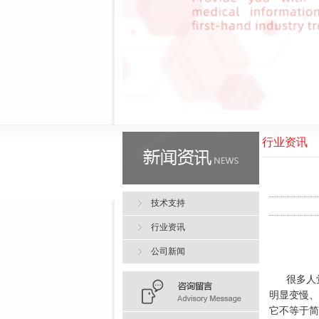
行业资讯
技术支持
行业资讯
公司新闻
很多人
明显变慢、
它不等于简