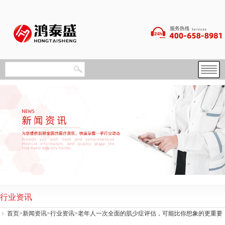
行业资讯
首页
>
新闻资讯
>
行业资讯
>老年人一次全面的肌少症评估，可能比你想象的更重要