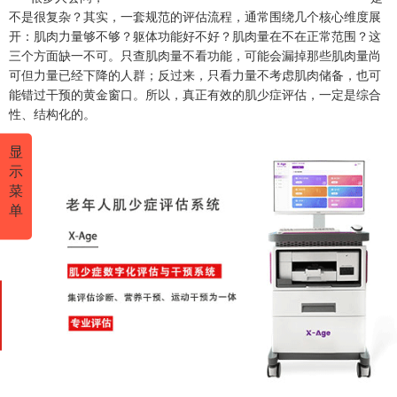
不是很复杂？其实，一套规范的评估流程，通常围绕几个核心维度展
开：肌肉力量够不够？躯体功能好不好？肌肉量在不在正常范围？这
三个方面缺一不可。只查肌肉量不看功能，可能会漏掉那些肌肉量尚
可但力量已经下降的人群；反过来，只看力量不考虑肌肉储备，也可
能错过干预的黄金窗口。所以，真正有效的肌少症评估，一定是综合
性、结构化的。
显
示
菜
单