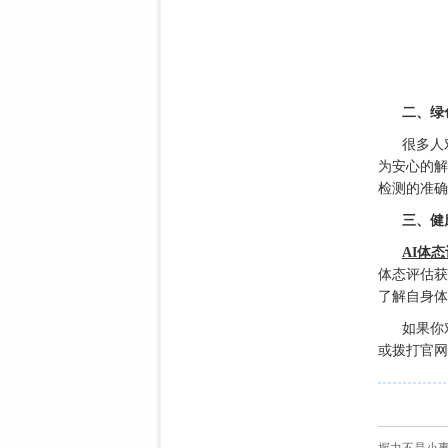
二、绿
很多人
为安心的解
检测的准确
三、健
AI体
体态评估获
了解自身体
如果你
或拨打官网
握力不是小