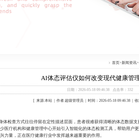
首页
>
新闻资讯
>
AI体态评估仪如何改变现代健康管
日期：2026-05-18 09:46:38
点击率：332
[ 来源:本站 | 作者:超级管理员 | 时间：2026-05-18 09:46:38 |
身体检查方式往往停留在定性描述层面，患者很难获得清晰的体态数据支
少医疗机构和健康管理中心开始引入智能化的体态检测工具，帮助用户更
兴力量，正在医疗健康行业中发挥越来越重要的作用。