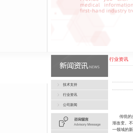
行业资讯
技术支持
行业资讯
公司新闻
传统的
渐改变。不
一领域的新