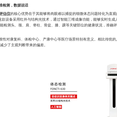
准检测，数据说话
态评估仪
的核心优势在于其能够将肉眼难以捕捉的细微体态问题转化为直观的数
，这款设备采用红外与结构光技术，通过智能三维成像功能，能够实时生成
能检测头、颈、肩、脊柱、骨盆、膝、踝等关键部位的健康状况，准确评
准性对康复科、体检中心、产康中心等医疗场景特别有意义。相比传统的
减少了主观判断带来的偏差。