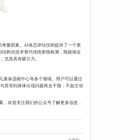
考量因素。AI体态评估仪则提供了一个更
外与结构光技术替代传统射线检测，既能保证
，尤其具有吸引力。
儿童体适能中心等多个领域。用户可以通过
与其等到身体出现问题再去干预，不如主动
方案，欢迎关注我们的公众号了解更多信息，
分享到：