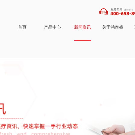
首页
产品中心
新闻资讯
关于鸿泰盛