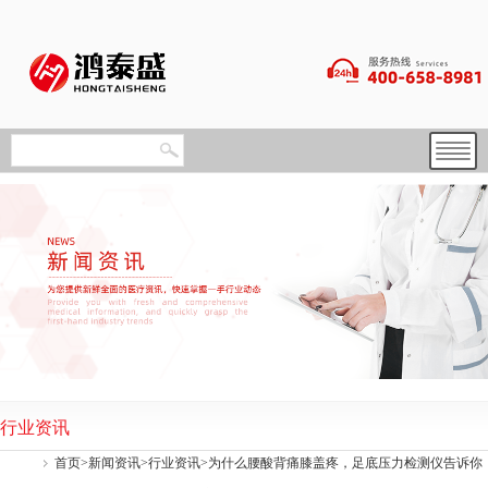
行业资讯
首页
>
新闻资讯
>
行业资讯
>为什么腰酸背痛膝盖疼，足底压力检测仪告诉你