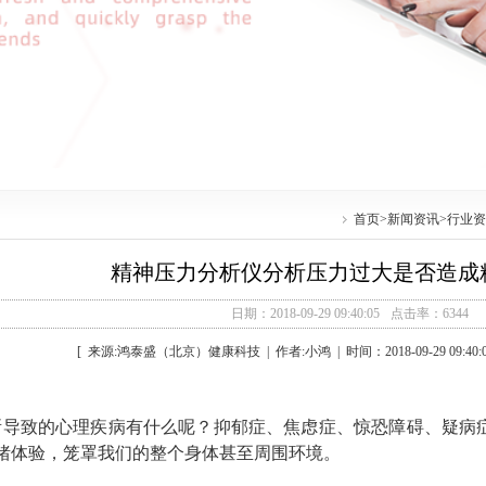
首页
>
新闻资讯
>
行业资
精神压力分析仪分析压力过大是否造成
日期：2018-09-29 09:40:05
点击率：6344
[ 来源:鸿泰盛（北京）健康科技 | 作者:小鸿 | 时间：2018-09-29 09:40:
所导致的心理疾病有什么呢？抑郁症、焦虑症、惊恐障碍、疑病
绪体验，笼罩我们的整个身体甚至周围环境。