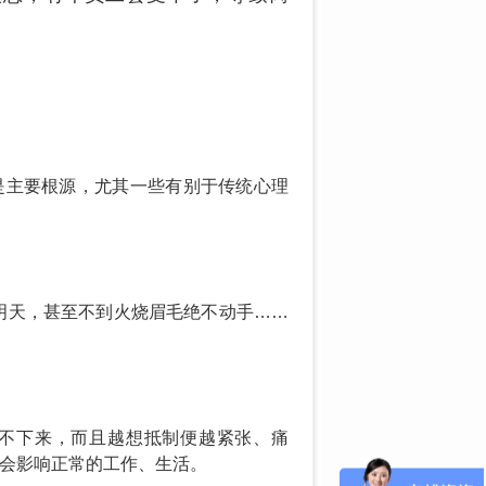
是主要根源，尤其一些有别于传统心理
明天，甚至不到火烧眉毛绝不动手……
停不下来，而且越想抵制便越紧张、痛
时会影响正常的工作、生活。