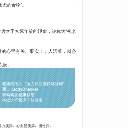
焦虑的食物”。
远大于实际年龄的现象，被称为“初老
避的心里有关。事实上，人活着，就必
疾病。