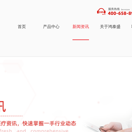
首页
产品中心
新闻资讯
关于鸿泰盛