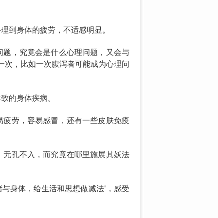
心理到身体的疲劳，不适感明显。
问题，究竟会是什么心理问题，又会与
一次，比如一次腹泻者可能成为心理问
导致的身体疾病。
易疲劳，容易感冒，还有一些皮肤免疫
，无孔不入，而究竟在哪里施展其妖法
与身体，给生活和思想做减法‘，感受