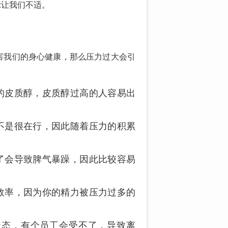
示让我们不适。
害我们的身心健康，那么压力过大会引
的皮质醇，皮质醇过高的人容易出
不是很在行，因此随着压力的积累
了会导致脾气暴躁，因此比较容易
效率，因为你的精力被压力过多的
状态，有个员工会受不了，导致离