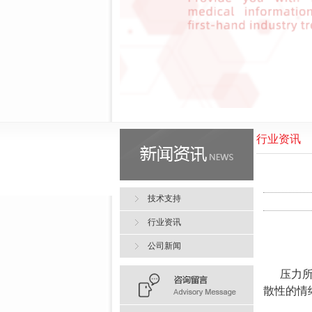
行业资讯
技术支持
行业资讯
公司新闻
压力
散性的情