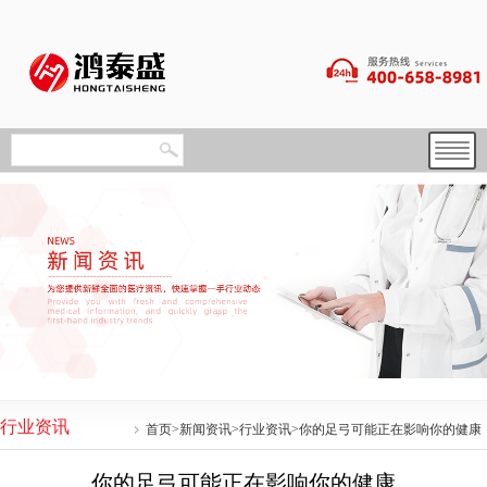
行业资讯
首页
>
新闻资讯
>
行业资讯
>你的足弓可能正在影响你的健康
你的足弓可能正在影响你的健康