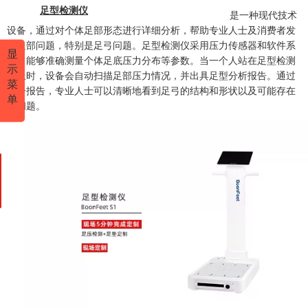
足型检测仪
是一种现代技术
设备，通过对个体足部形态进行详细分析，帮助专业人士及消费者发
现足部问题，特别是足弓问题。足型检测仪采用压力传感器和软件系
显
统，能够准确测量个体足底压力分布等参数。当一个人站在足型检测
示
仪上时，设备会自动扫描足部压力情况，并出具足型分析报告。通过
菜
这一报告，专业人士可以清晰地看到足弓的结构和形状以及可能存在
单
的问题。