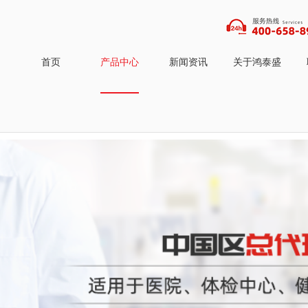
首页
产品中心
新闻资讯
关于鸿泰盛