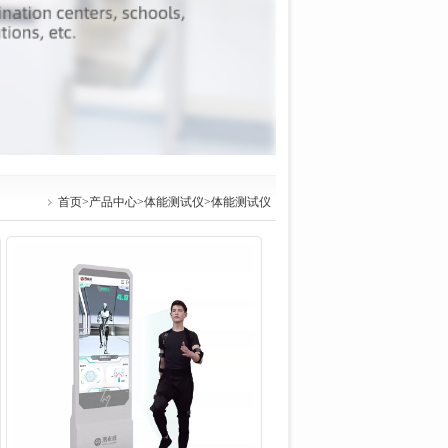
首页
>
产品中心
>
体能测试仪
>体能测试仪