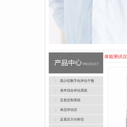
体能测试仪
肌少症数字化评估干预
老年综合评估系统
足垫定制系统
体态评估仪
足底压力分析仪