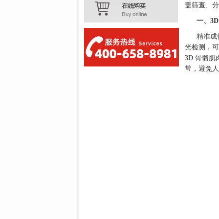
盖筛查、分
一、3
精准成
光检测，可
3D 骨骼
常，避免人