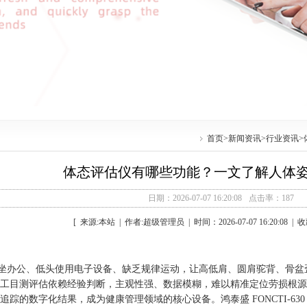
首页
>
新闻资讯
>
行业资讯
>
体态评估仪有哪些功能？一文了解人体
日期：2026-07-07 16:20:08
点击率：187
[ 来源:本站 | 作者:超级管理员 | 时间：2026-07-07 16:20:08 |
坐办公、低头使用电子设备、缺乏规律运动，让高低肩、圆肩驼背、骨盆
工目测评估依赖经验判断，主观性强、数据模糊，难以精准定位劳损根源
追踪的数字化结果，成为健康管理领域的核心设备。鸿泰盛 FONCTI-6