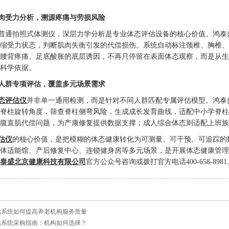
肉受力分析，溯源疼痛与劳损风险
普通拍照式体测仪，深层力学分析是专业体态评估设备的核心价值。鸿泰盛 FO
缩受力状态，判断肌肉失衡引发的代偿损伤。系统自动标注颈椎、胸椎、
腰背疼痛、足底酸胀的底层诱因，不再只停留在表面体态观察，而是从生
科学依据。
人群专项评估，覆盖多元场景需求
态评估仪
并非单一通用检测，而是针对不同人群匹配专属评估模型。鸿泰
脊柱旋转角度，筛查脊柱侧弯风险，生成成长发育曲线，适配中小学脊柱
腹直肌代偿问题，为产康修复提供数据支撑；成人综合体态则适配上班族
估仪
的核心价值，是把模糊的体态健康转化为可测量、可干预、可追踪的
体适能馆、产后修复中心、连锁健身房等多元场景，是开展体态健康管理
泰盛北京健康科技有限公司
官方公众号咨询或拨打官方电话400-658-8981
估系统如何提高养老机构服务质量
估系统采购指南：机构如何选择？