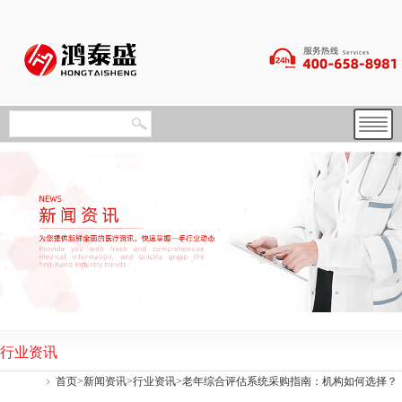
行业资讯
首页
>
新闻资讯
>
行业资讯
>老年综合评估系统采购指南：机构如何选择？