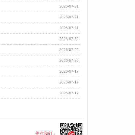
2026-07-21
2026-07-21
2026-07-21
2026-07-20
2026-07-20
2026-07-20
2026-07-17
2026-07-17
2026-07-17
关注我们：