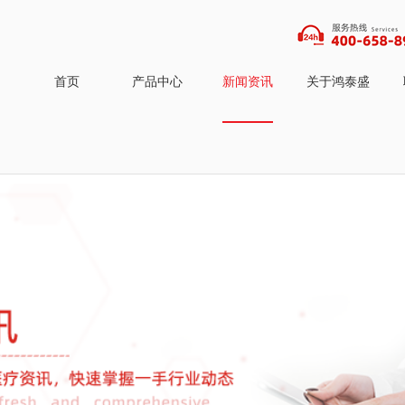
首页
产品中心
新闻资讯
关于鸿泰盛