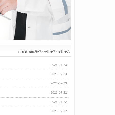
首页
>
新闻资讯
>
行业资讯
>行业资讯
2026-07-23
2026-07-23
2026-07-23
2026-07-22
2026-07-22
2026-07-22