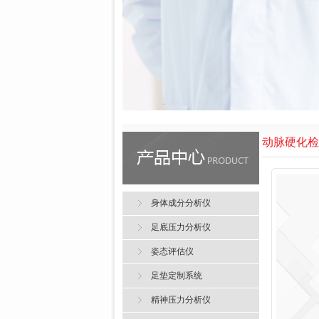
动脉硬化检
身体成分分析仪
足底压力分析仪
姿态评估仪
足垫定制系统
精神压力分析仪