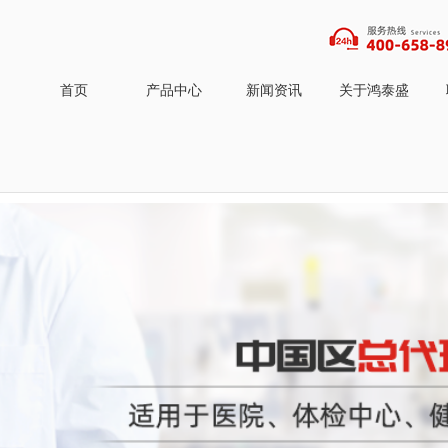
首页
产品中心
新闻资讯
关于鸿泰盛