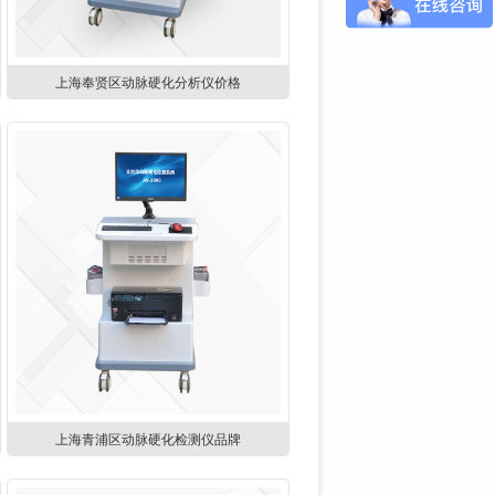
上海奉贤区动脉硬化分析仪价格
上海青浦区动脉硬化检测仪品牌