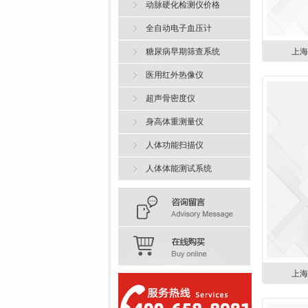
动脉硬化检测仪价格
全自动电子血压计
糖尿病早期筛查系统
上
医用红外热像仪
超声骨密度仪
身高体重测量仪
人体功能扫描仪
人体体能测试系统
上