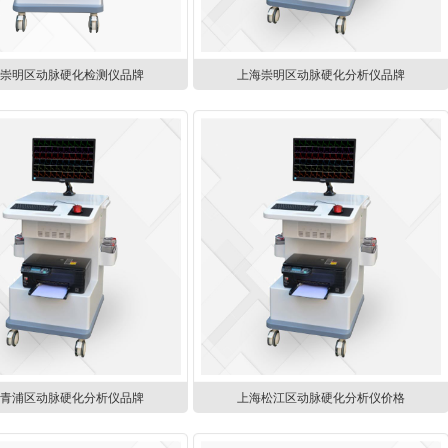
海崇明区动脉硬化检测仪品牌
上海崇明区动脉硬化分析仪品牌
海青浦区动脉硬化分析仪品牌
上海松江区动脉硬化分析仪价格