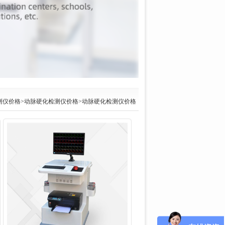
测仪价格
>
动脉硬化检测仪价格
>动脉硬化检测仪价格