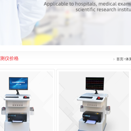
测仪价格
首页
>
体