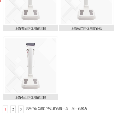
上海青浦区体测仪品牌
上海松江区体测仪价格
上海金山区体测仪品牌
共677条 当前1/76页
首页
前一页
···
后一页
尾页
1
2
3