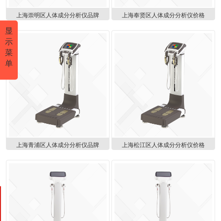
上海崇明区人体成分分析仪品牌
上海奉贤区人体成分分析仪价格
显
示
菜
单
上海青浦区人体成分分析仪品牌
上海松江区人体成分分析仪价格