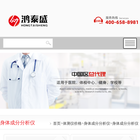
身体成分分析仪
首页
>
体测仪价格
>
身体成分分析仪
>身体成分分析仪