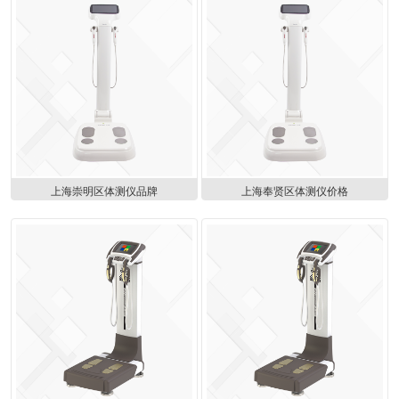
上海崇明区体测仪品牌
上海奉贤区体测仪价格