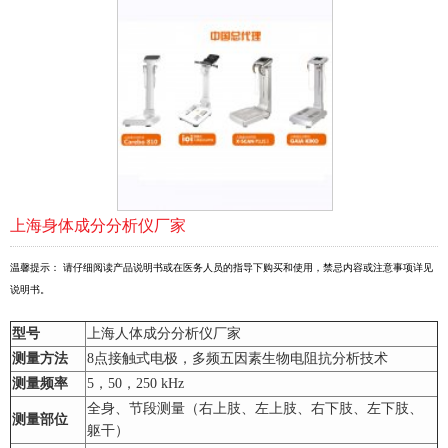
上海身体成分分析仪厂家
温馨提示： 请仔细阅读产品说明书或在医务人员的指导下购买和使用，禁忌内容或注意事项详见
说明书。
型号
上海人体成分分析仪厂家
测量方法
8点接触式电极，多频五因素生物电阻抗分析技术
测量频率
5，50，250 kHz
全身、节段测量（右上肢、左上肢、右下肢、左下肢、
测量部位
躯干）