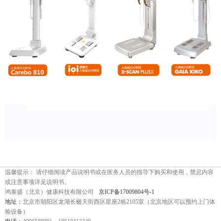
温馨提示： 请仔细阅读产品说明书或在医务人员的指导下购买和使用，禁忌内容
或注意事项详见说明书。
鸿泰盛（北京）健康科技有限公司
京ICP备17009804号-1
地址：
北京市朝阳区龙湖长楹天街西区星座2栋2105室（北京地区可以预约上门体
验设备）