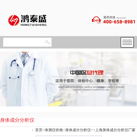
身体成分分析仪
首页
>
体测仪价格
>
身体成分分析仪
>>上海身体成分分析仪厂家