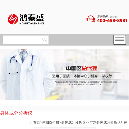
身体成分分析仪
首页
>
体测仪价格
>
身体成分分析仪
>>广东身体成分分析仪厂家