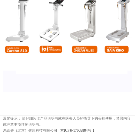
温馨提示： 请仔细阅读产品说明书或在医务人员的指导下购买和使用，禁忌内容
或注意事项详见说明书。
鸿泰盛（北京）健康科技有限公司
京ICP备17009804号-1