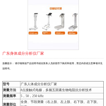
广东身体成分分析仪厂家
温馨提示： 请仔细阅读产品说明书或在医务人员的指导下购买和使用，禁忌内容或注意事项详见
说明书。
型号
广东人体成分分析仪厂家
测量方法
8点接触式电极，多频五因素生物电阻抗分析技术
测量频率
5，50，250 kHz
全身、节段测量（右上肢、左上肢、右下肢、左下肢、
测量部位