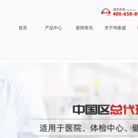
首页
产品中心
新闻资讯
关于鸿泰盛