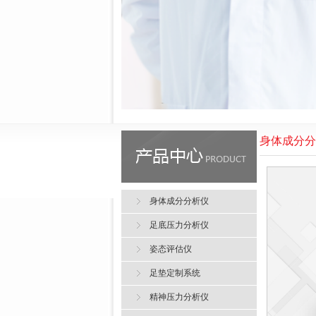
身体成分分
身体成分分析仪
足底压力分析仪
姿态评估仪
足垫定制系统
精神压力分析仪