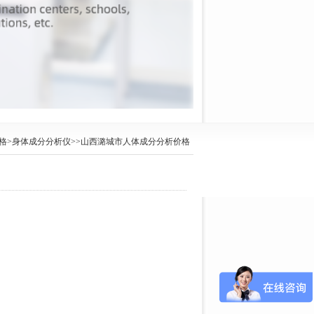
格
>
身体成分分析仪
>>山西潞城市人体成分分析价格