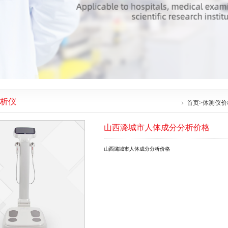
析仪
首页
>
体测仪价
山西潞城市人体成分分析价格
山西潞城市人体成分分析价格