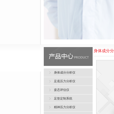
身体成分分
身体成分分析仪
足底压力分析仪
姿态评估仪
足垫定制系统
精神压力分析仪