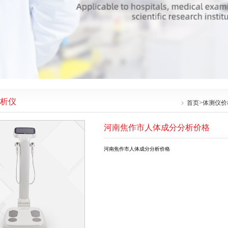
析仪
首页
>
体测仪价
河南焦作市人体成分分析价格
河南焦作市人体成分分析价格