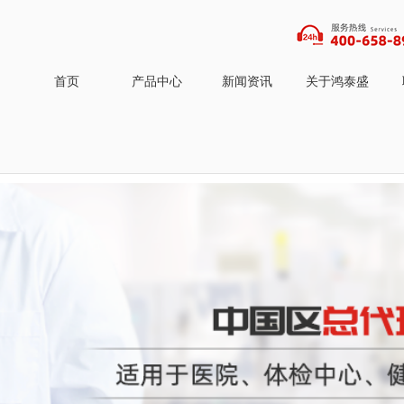
首页
产品中心
新闻资讯
关于鸿泰盛