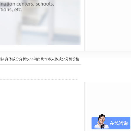
格
>
身体成分分析仪
>>河南焦作市人体成分分析价格