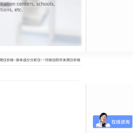
测仪价格
>
身体成分分析仪
>>河南信阳市体测仪价格