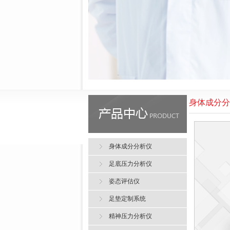
身体成分分
身体成分分析仪
足底压力分析仪
姿态评估仪
足垫定制系统
精神压力分析仪