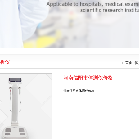
析仪
首页
>
体
河南信阳市体测仪价格
河南信阳市体测仪价格