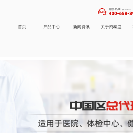
首页
产品中心
新闻资讯
关于鸿泰盛