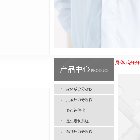
身体成分分
身体成分分析仪
足底压力分析仪
姿态评估仪
足垫定制系统
精神压力分析仪