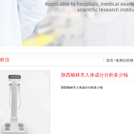
析仪
首页
>
体测仪价格
陕西榆林市人体成分分析多少钱
陕西榆林市人体成分分析多少钱