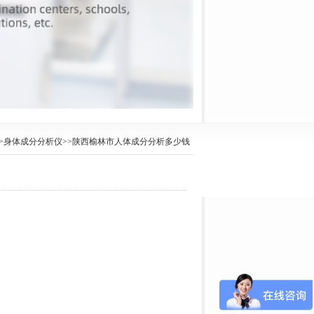
>
身体成分分析仪
>>陕西榆林市人体成分分析多少钱