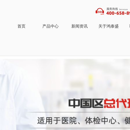
首页
产品中心
新闻资讯
关于鸿泰盛