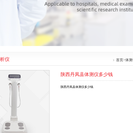
析仪
首页
>
体测
陕西丹凤县体测仪多少钱
陕西丹凤县体测仪多少钱