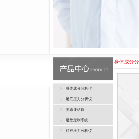
身体成分分
身体成分分析仪
足底压力分析仪
姿态评估仪
足垫定制系统
精神压力分析仪