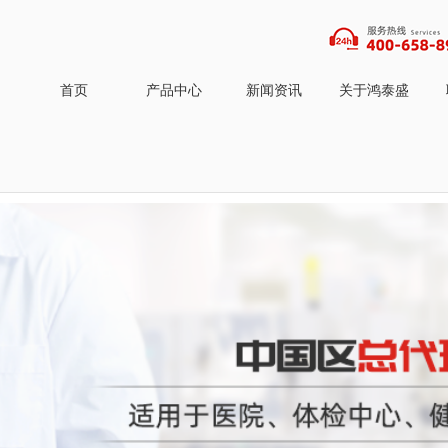
首页
产品中心
新闻资讯
关于鸿泰盛