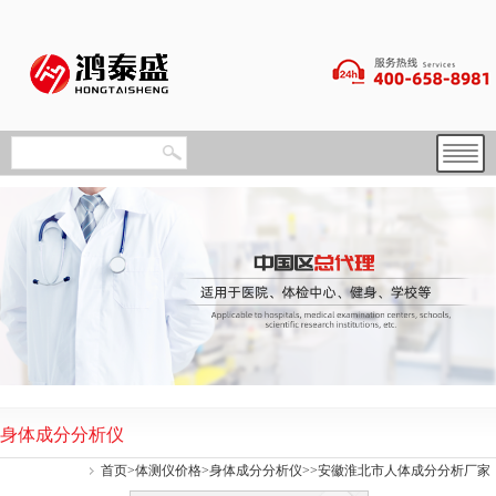
身体成分分析仪
首页
>
体测仪价格
>
身体成分分析仪
>>安徽淮北市人体成分分析厂家