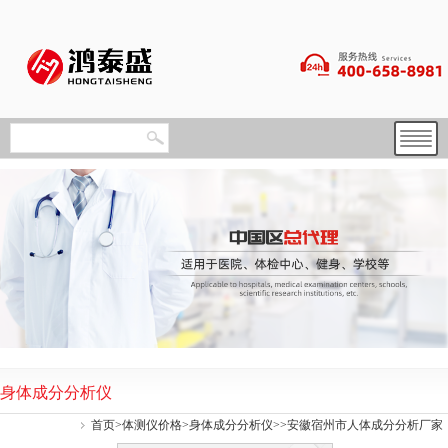
身体成分分析仪
首页
>
体测仪价格
>
身体成分分析仪
>>安徽宿州市人体成分分析厂家