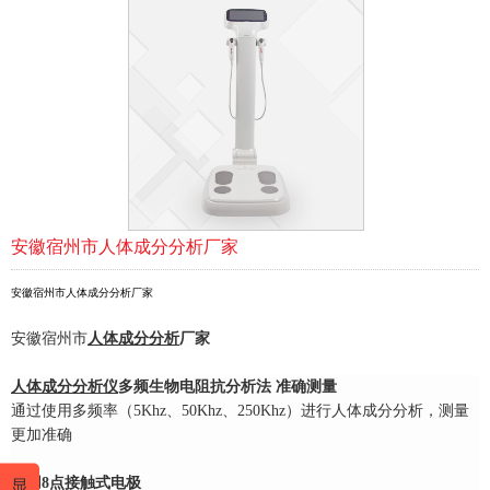
安徽宿州市人体成分分析厂家
安徽宿州市人体成分分析厂家
安徽宿州市
人体成分分析
厂家
人体成分分析仪
多频生物电阻抗分析法 准确测量
通过使用多频率（5Khz、50Khz、250Khz）进行人体成分分析，测量
更加准确
采用8点接触式电极
显