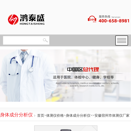
身体成分分析仪
首页
>
体测仪价格
>
身体成分分析仪
>>安徽宿州市体测仪厂家