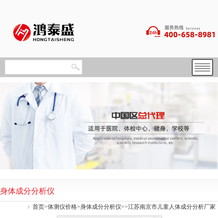
身体成分分析仪
首页
>
体测仪价格
>
身体成分分析仪
>>江苏南京市儿童人体成分分析厂家