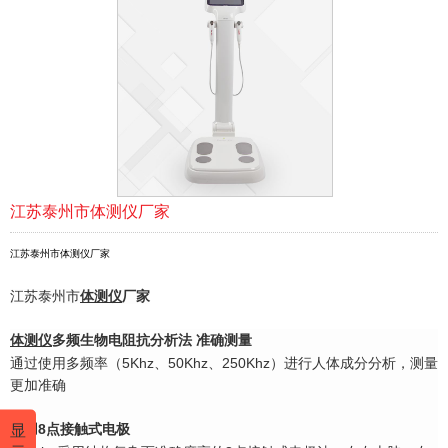
江苏泰州市体测仪厂家
江苏泰州市体测仪厂家
江苏泰州市
体测仪
厂家
体测仪
多频生物电阻抗分析法 准确测量
通过使用多频率（5Khz、50Khz、250Khz）进行人体成分分析，测量
更加准确
显
采用8点接触式电极