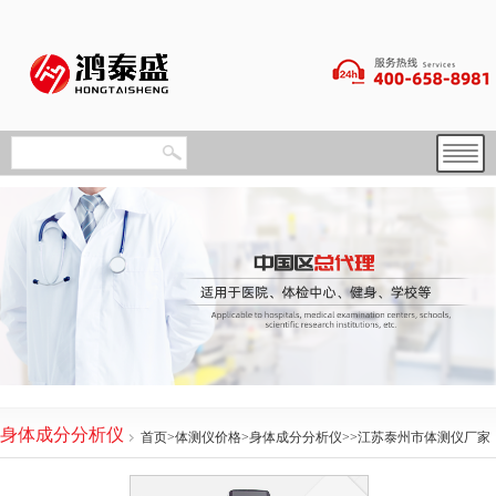
身体成分分析仪
首页
>
体测仪价格
>
身体成分分析仪
>>江苏泰州市体测仪厂家