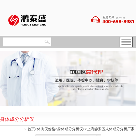
身体成分分析仪
首页
>
体测仪价格
>
身体成分分析仪
>>上海静安区人体成分分析厂家