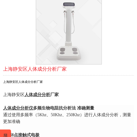
上海静安区人体成分分析厂家
上海静安区人体成分分析厂家
上海静安区
人体成分分析
厂家
人体成分分析仪
多频生物电阻抗分析法 准确测量
通过使用多频率（5Khz、50Khz、250Khz）进行人体成分分析，测量
更加准确
采用8点接触式电极
显