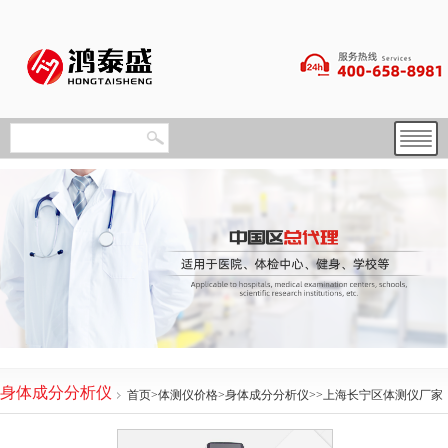
身体成分分析仪
首页
>
体测仪价格
>
身体成分分析仪
>>上海长宁区体测仪厂家