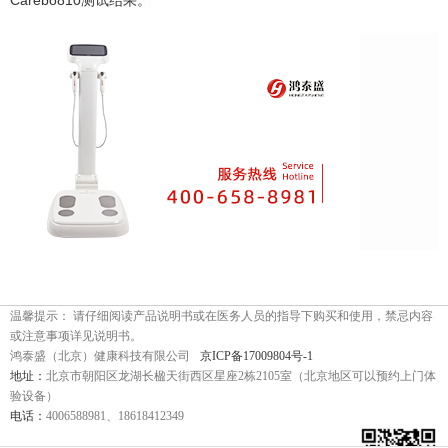
Carebo810
测试结果。
温馨提示： 请仔细阅读产品说明书或在医务人员的指导下购买和使用，禁忌内容
或注意事项详见说明书。
鸿泰盛（北京）健康科技有限公司
京ICP备17009804号-1
地址：
北京市朝阳区龙湖长楹天街西区星座2栋2105室（北京地区可以预约上门体
验设备）
电话：
4006588981、18618412349