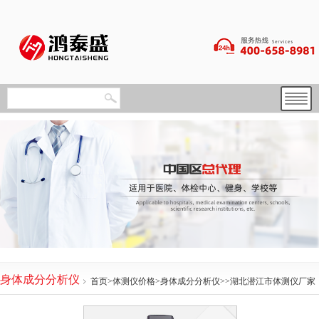
身体成分分析仪
首页
>
体测仪价格
>
身体成分分析仪
>>湖北潜江市体测仪厂家