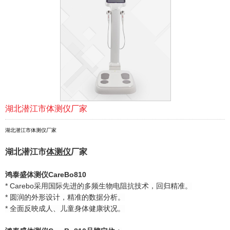
湖北潜江市体测仪厂家
湖北潜江市体测仪厂家
湖北潜江市
体测仪
厂家
鸿泰盛
体测仪
CareBo810
* Carebo采用国际先进的多频生物电阻抗技术，回归精准。
* 圆润的外形设计，精准的数据分析。
* 全面反映成人、儿童身体健康状况。