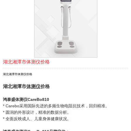
湖北湘潭市体测仪价格
湖北湘潭市体测仪价格
湖北湘潭市
体测仪
价格
鸿泰盛
体测仪
CareBo810
* Carebo采用国际先进的多频生物电阻抗技术，回归精准。
* 圆润的外形设计，精准的数据分析。
* 全面反映成人、儿童身体健康状况。