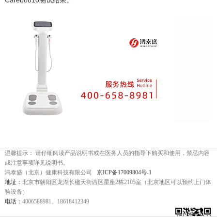
Carebo810
测试结果。
温馨提示： 请仔细阅读产品说明书或在医务人员的指导下购买和使用，禁忌内容
或注意事项详见说明书。
鸿泰盛（北京）健康科技有限公司
京ICP备17009804号-1
地址：
北京市朝阳区龙湖长楹天街西区星座2栋2105室（北京地区可以预约上门体
验设备）
电话：
4006588981、18618412349