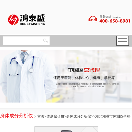
身体成分分析仪
首页
>
体测仪价格
>
身体成分分析仪
>>湖北湘潭市体测仪价格