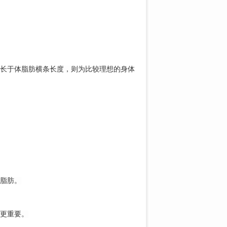
长于体脂肪横条长度，则为比较理想的身体
脂肪。
更重要。