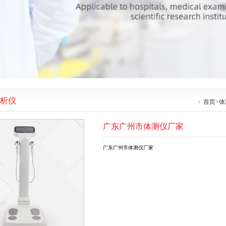
析仪
首页
>
体
广东广州市体测仪厂家
广东广州市体测仪厂家