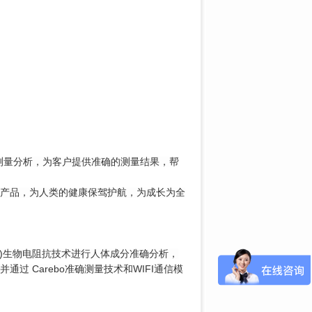
据测量分析，为客户提供准确的测量结果，帮
产品，为人类的健康保驾护航，为成长为全
Khz)生物电阻抗技术进行人体成分准确分析，
 Carebo准确测量技术和WIFI通信模