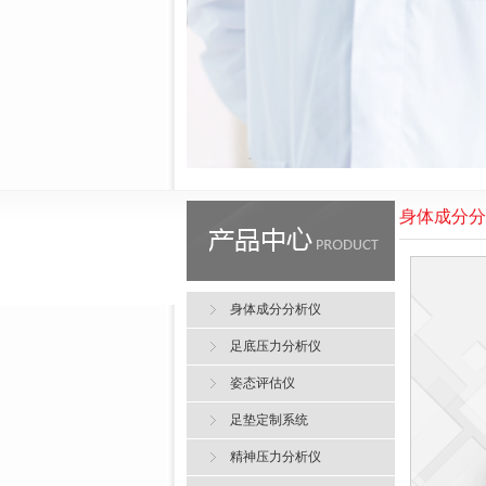
身体成分分
身体成分分析仪
足底压力分析仪
姿态评估仪
足垫定制系统
精神压力分析仪