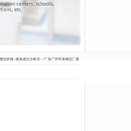
测仪价格
>
身体成分分析仪
>>广东广州市体测仪厂家