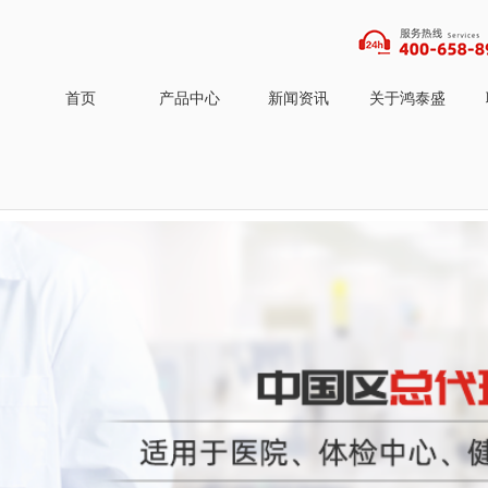
首页
产品中心
新闻资讯
关于鸿泰盛