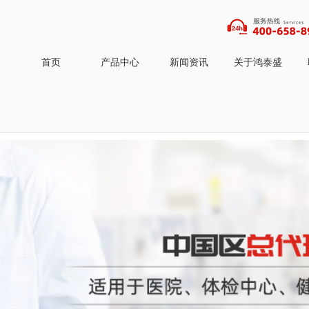
首页
产品中心
新闻资讯
关于鸿泰盛