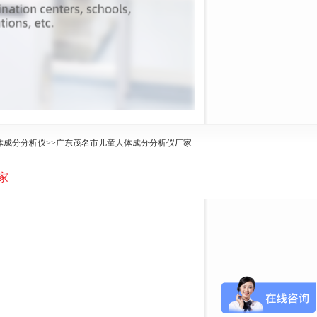
体成分分析仪
>>广东茂名市儿童人体成分分析仪厂家
家