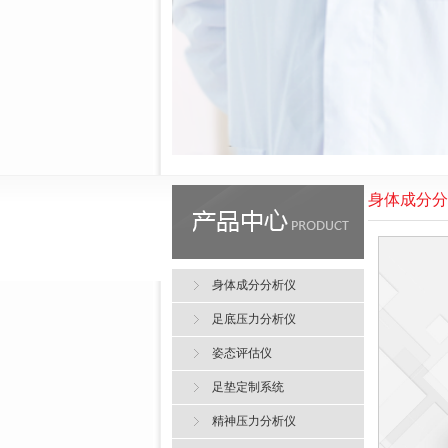
身体成分分
身体成分分析仪
足底压力分析仪
姿态评估仪
足垫定制系统
精神压力分析仪