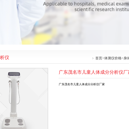
析仪
首页
>
体测仪价格
>
身
广东茂名市儿童人体成分分析仪厂
广东茂名市儿童人体成分分析仪厂家