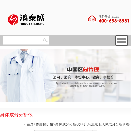
身体成分分析仪
首页
>
体测仪价格
>
身体成分分析仪
>>广东汕尾市人体成分分析价格