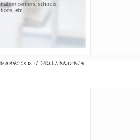
格
>
身体成分分析仪
>>广东阳江市人体成分分析价格