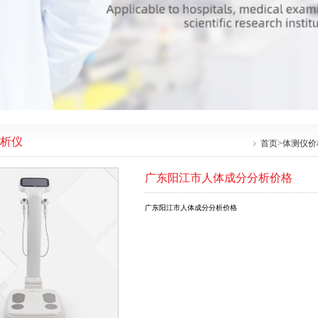
析仪
首页
>
体测仪价
广东阳江市人体成分分析价格
广东阳江市人体成分分析价格