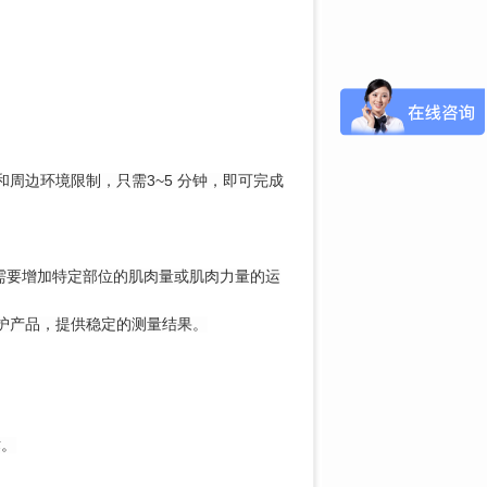
周边环境限制，只需3~5 分钟，即可完成
对需要增加特定部位的肌肉量或肌肉力量的运
保护产品，提供稳定的测量结果。
术。