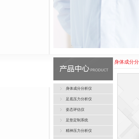
身体成分分
身体成分分析仪
足底压力分析仪
姿态评估仪
足垫定制系统
精神压力分析仪