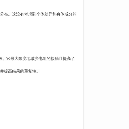
分布。这没有考虑到个体差异和
身体成分
的
极。它最大限度地减少电阻的接触且提高了
并提高结果的重复性。