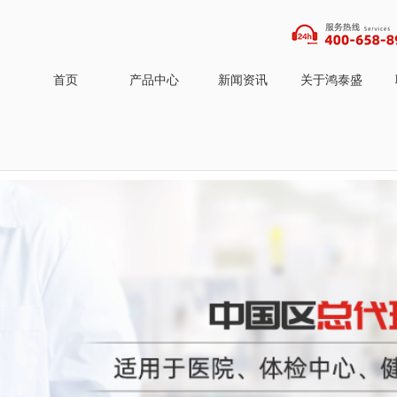
首页
产品中心
新闻资讯
关于鸿泰盛