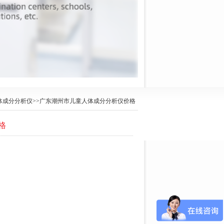
体成分分析仪
>>广东潮州市儿童人体成分分析仪价格
格