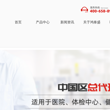
首页
产品中心
新闻资讯
关于鸿泰盛