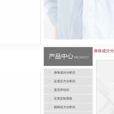
身体成分分
身体成分分析仪
足底压力分析仪
姿态评估仪
足垫定制系统
精神压力分析仪