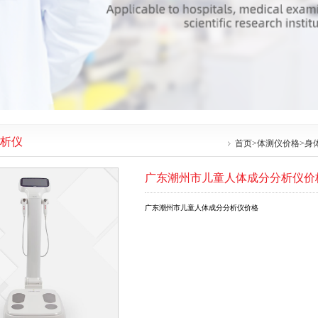
析仪
首页
>
体测仪价格
>
身
广东潮州市儿童人体成分分析仪价
广东潮州市儿童人体成分分析仪价格