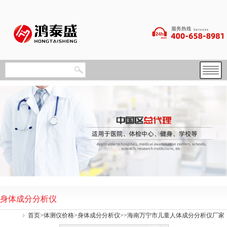
身体成分分析仪
首页
>
体测仪价格
>
身体成分分析仪
>>海南万宁市儿童人体成分分析仪厂家