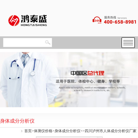
身体成分分析仪
首页
>
体测仪价格
>
身体成分分析仪
>>四川泸州市人体成分分析仪厂家