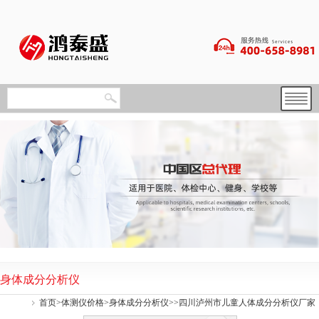
身体成分分析仪
首页
>
体测仪价格
>
身体成分分析仪
>>四川泸州市儿童人体成分分析仪厂家