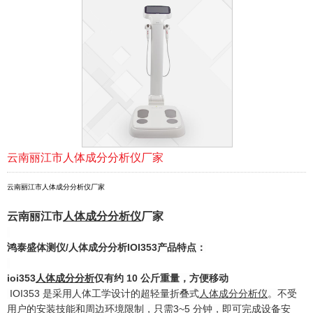
云南丽江市人体成分分析仪厂家
云南丽江市人体成分分析仪厂家
云南丽江市
人体成
分
分析
仪
厂家
鸿泰盛
体测仪
/
人体成分分析
IOI353
产品特点：
ioi353
人体成分分析
仅有约 10 公斤重量，方便移动
IOI353 是采用人体工学设计的超轻量折叠式
人体成分分析仪
。不受
用户的安装技能和周边环境限制，只需3~5 分钟，即可完成设备安