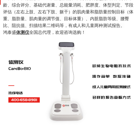
龄、综合评分、基础代谢量、总能量消耗、肥胖度、体型判定、节段
评估（左右上肢、左右下肢、躯干）的肌肉量和脂肪量控制目标（体
重、脂肪量、肌肉量的调节值、目标体重）、内脏脂肪等级、腰臀
比、阻抗值、扫描结果二维码等，有成人和儿童两种测试报告。
鸿泰盛
体测仪
全国总代理，欢迎咨询选购！