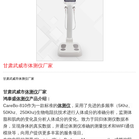
甘肃武威市体测仪厂家
甘肃武威市体测仪厂家
甘肃武威市
体测仪
厂家
鸿泰盛
体测仪
产品介绍：
CareBo-810作为一款标准的
体测仪
，采用了先进的多频率（5Khz、
50Khz、250Khz)生物电阻抗技术进行人体成分的准确分析，监测体
脂和肌肉的变化及分析人体成分的变化。致力于回归体测仪数据本
身，呈现身体的真实数据，并通过体测仪准确的测量技术和WIFI通信
模块等，向用户提供更多丰富的服务项目。