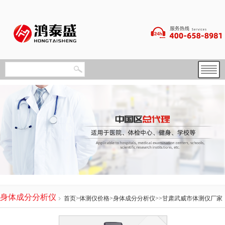
身体成分分析仪
首页
>
体测仪价格
>
身体成分分析仪
>>甘肃武威市体测仪厂家