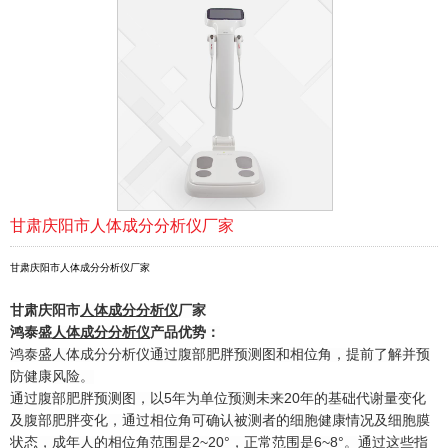
甘肃庆阳市人体成分分析仪厂家
甘肃庆阳市人体成分分析仪厂家
甘肃庆阳市
人体成分分析仪
厂家
鸿泰盛
人体成分分析仪
产品优势：
鸿泰盛人体成分分析仪通过腹部肥胖预测图和相位角，提前了解并预
防健康风险。
通过腹部肥胖预测图，以5年为单位预测未来20年的基础代谢量变化
及腹部肥胖变化，通过相位角可确认被测者的细胞健康情况及细胞膜
状态，成年人的相位角范围是2~20°，正常范围是6~8°。通过这些指