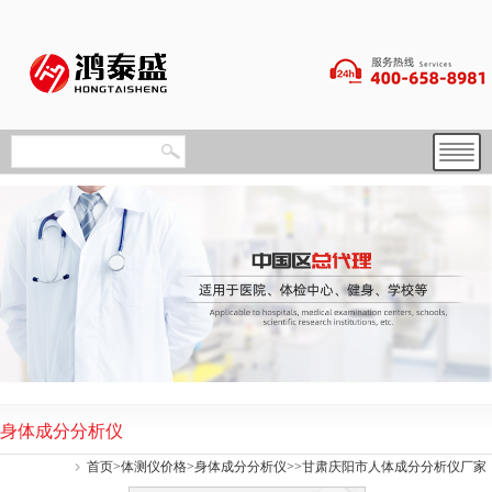
身体成分分析仪
首页
>
体测仪价格
>
身体成分分析仪
>>甘肃庆阳市人体成分分析仪厂家