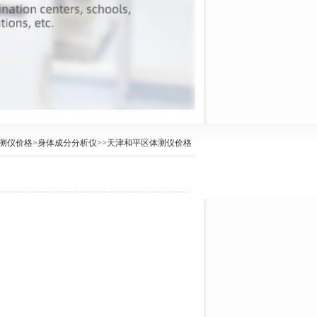
测仪价格
>
身体成分分析仪
>>天津和平区体测仪价格