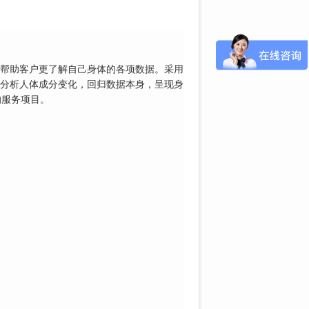
帮助客户更了解自己身体的各项数据。采用
分析人体成分变化，回归数据本身，呈现身
的服务项目。