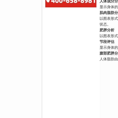
人体成分分
显示身体的
肌肉脂肪分
以图表形式
状态。
肥胖分析
以图表形式
节段评估
显示身体的
腹部肥胖分
人体脂肪由