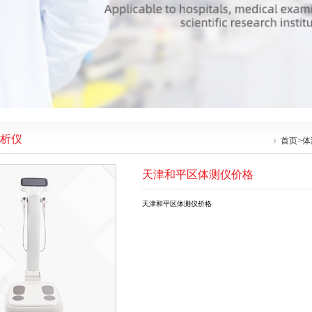
析仪
首页
>
体
天津和平区体测仪价格
天津和平区体测仪价格