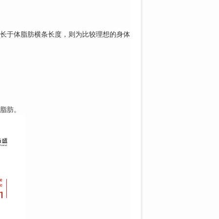
长于体脂肪横条长度，则为比较理想的身体
脂肪。