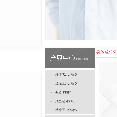
身体成分分
身体成分分析仪
足底压力分析仪
姿态评估仪
足垫定制系统
精神压力分析仪