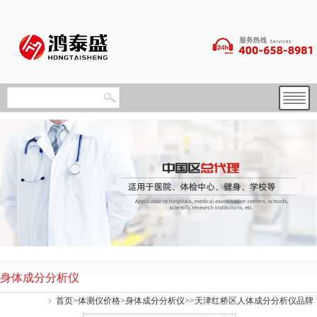
身体成分分析仪
首页
>
体测仪价格
>
身体成分分析仪
>>天津红桥区人体成分分析仪品牌