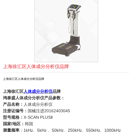
上海徐汇区人体成分分析仪品牌
上海徐汇区人体成分分析仪品牌
上海徐汇区
人体成分分析仪
品牌
鸿泰盛人体成分分析仪产品参数：
产品名称：
人体成分分析仪
注册证编号：
国械注进
20162403045
型号规格：
X-SCAN PLUSⅡ
国家
/地区：
韩国
测量频率
：
1kHz、5kHz 、50kHz、250kHz、550kHz、1000kHz