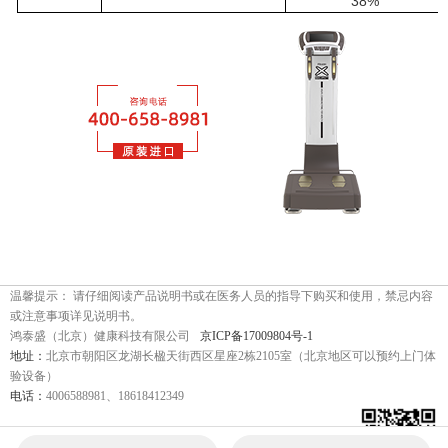
38%
温馨提示： 请仔细阅读产品说明书或在医务人员的指导下购买和使用，禁忌内容
或注意事项详见说明书。
鸿泰盛（北京）健康科技有限公司
京ICP备17009804号-1
地址：
北京市朝阳区龙湖长楹天街西区星座2栋2105室（北京地区可以预约上门体
验设备）
电话：
4006588981、18618412349
关注我们：