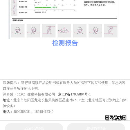
温馨提示： 请仔细阅读产品说明书或在医务人员的指导下购买和使用，禁忌内容
或注意事项详见说明书。
鸿泰盛（北京）健康科技有限公司
京ICP备17009804号-1
地址：
北京市朝阳区龙湖长楹天街西区星座2栋2105室（北京地区可以预约上门体
验设备）
电话：
4006588981、18618412349
关注我们：
在线咨询
拨打电话