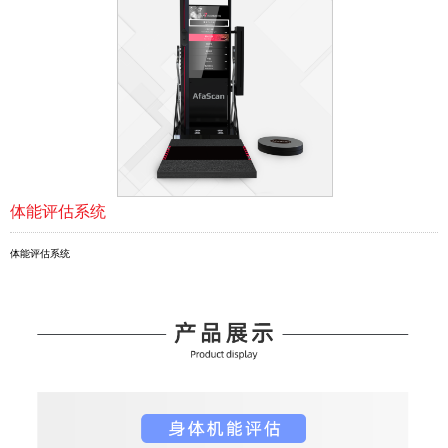
体能评估系统
体能评估系统