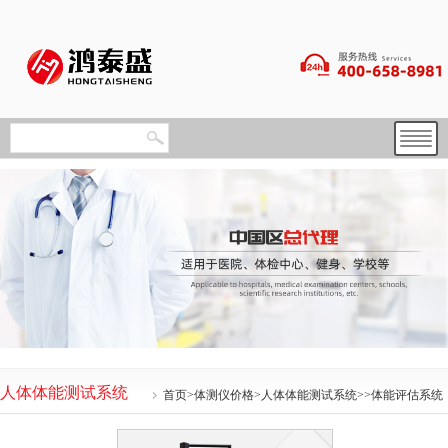
人体体能测试系统
首页
>
体测仪价格
>
人体体能测试系统
>>体能评估系统