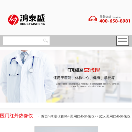
医用红外热像仪
首页
>
体测仪价格
>
医用红外热像仪
>>武汉医用红外热像仪