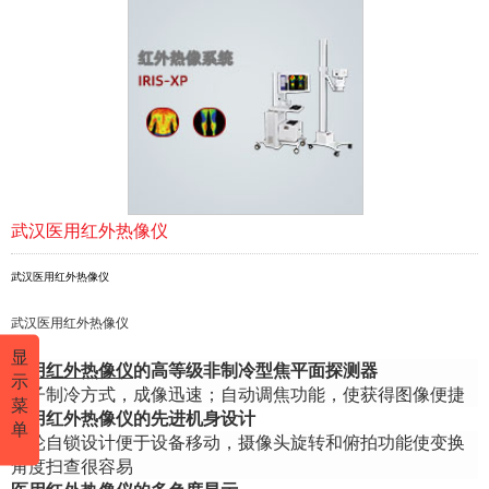
武汉医用红外热像仪
武汉医用红外热像仪
武汉医用红外热像仪
显
医用红外热像仪
的高等级非制冷型焦平面探测器
示
电子制冷方式，成像迅速；自动调焦功能，使获得图像便捷
菜
医用红外热像仪的先进机身设计
单
滚轮自锁设计便于设备移动，摄像头旋转和俯拍功能使变换
角度扫查很容易