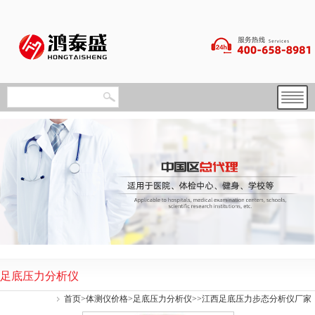
足底压力分析仪
首页
>
体测仪价格
>
足底压力分析仪
>>江西足底压力步态分析仪厂家