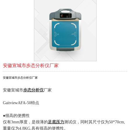
安徽宣城市步态分析仪厂家
安徽宣城市步态分析仪厂家
安徽宣城市
步态分析
仪
厂家
GaitviewAFA-50特点
●很高的便携性
仅有3mm厚度，是很薄的
足底压力
测试仪，同时其尺寸仅为50*70cm,
重量仅为4.8KG,具有很高的便携性。