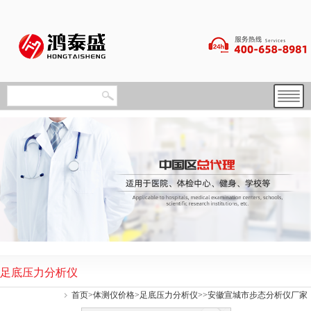
足底压力分析仪
首页
>
体测仪价格
>
足底压力分析仪
>>安徽宣城市步态分析仪厂家